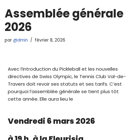
Assemblée générale
2026
par
@dmin
février 8, 2026
Avec l’introduction du Pickleball et les nouvelles
directives de Swiss Olympic, le Tennis Club Val-de-
Travers doit revoir ses statuts et ses tarifs. C’est
pourquoi l’assemblée générale se tient plus tôt
cette année. Elle aura lieu le
Vendredi 6 mars 2026
à 19 h, à la Fleurisia