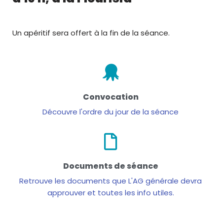
Un apéritif sera offert à la fin de la séance.
Convocation
Découvre l'ordre du jour de la séance
Documents de séance
Retrouve les documents que L'AG générale devra
approuver et toutes les info utiles.