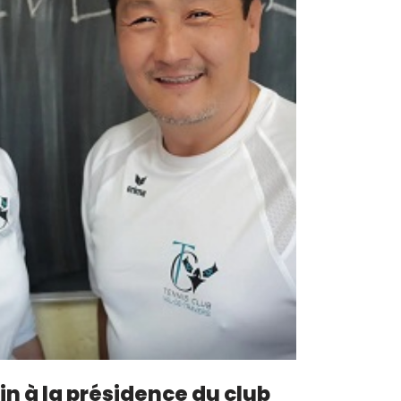
n à la présidence du club