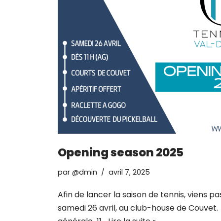
Opening season 2025
par
@dmin
avril 7, 2025
Afin de lancer la saison de tennis, viens 
samedi 26 avril, au club-house de Couvet.