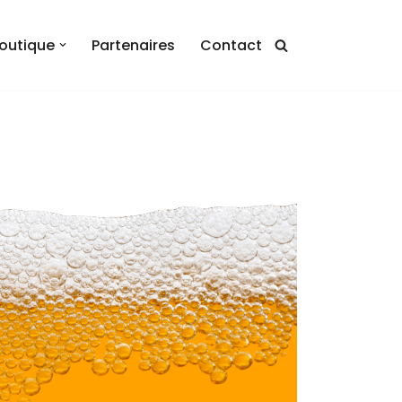
outique
Partenaires
Contact