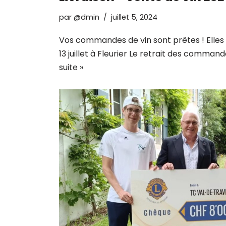
par
@dmin
juillet 5, 2024
Vos commandes de vin sont prêtes ! Elles 
13 juillet à Fleurier Le retrait des comman
suite »