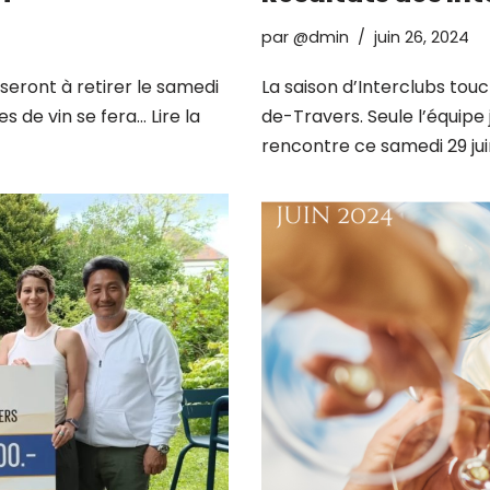
par
@dmin
juin 26, 2024
seront à retirer le samedi
La saison d’Interclubs touc
des de vin se fera…
Lire la
de-Travers. Seule l’équipe
rencontre ce samedi 29 jui