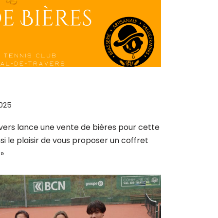
025
vers lance une vente de bières pour cette
si le plaisir de vous proposer un coffret
 »