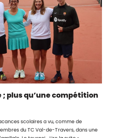
e ; plus qu’une compétition
acances scolaires a vu, comme de
membres du TC Val-de-Travers, dans une