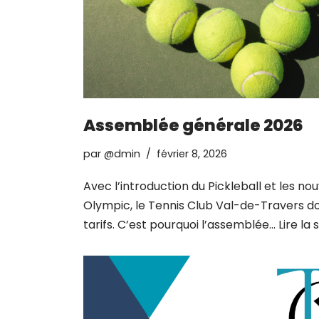
Assemblée générale 2026
par
@dmin
février 8, 2026
Avec l’introduction du Pickleball et les nou
Olympic, le Tennis Club Val-de-Travers doi
tarifs. C’est pourquoi l’assemblée…
Lire la 