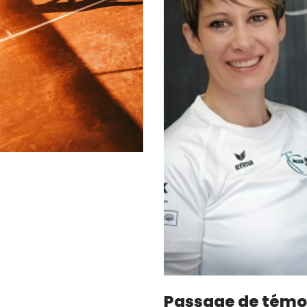
Passage de témoi