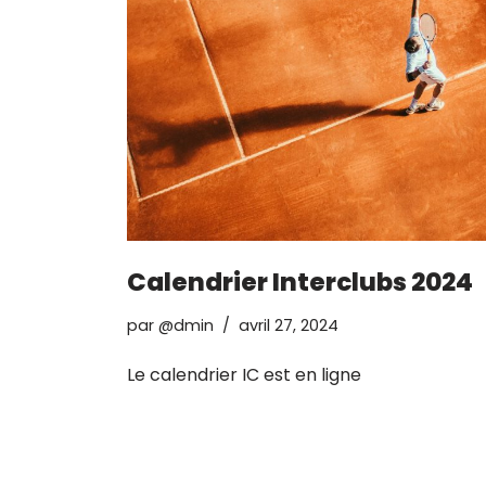
Calendrier Interclubs 2024
par
@dmin
avril 27, 2024
Le calendrier IC est en ligne